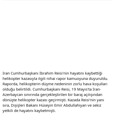
İran Cumhurbaşkanı İbrahim Reisi'nin hayatını kaybettiği
helikopter kazasıyla ilgili nihai rapor kamuoyuna duyuruldu.
Raporda, helikopterin düşme nedeninin zorlu hava koşulları
olduğu belirtildi. Cumhurbaşkanı Reisi, 19 Mayıs'ta İran-
Azerbaycan sınırında gerçekleştirilen bir baraj açılışından
dönüşte helikopter kazası geçirmişti. Kazada Reisi'nin yanı
sıra, Dışişleri Bakanı Hüseyin Emir Abdullahiyan ve sekiz
yetkili de hayatını kaybetmişti.