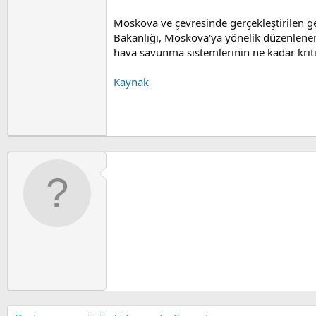
Moskova ve çevresinde gerçekleştirilen ge
Bakanlığı, Moskova'ya yönelik düzenlenen 
hava savunma sistemlerinin ne kadar kriti
Kaynak