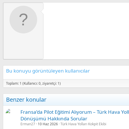
Bu konuyu görüntüleyen kullanıcılar
Toplam: 1 (Kullanıcı: 0, ziyaretçi: 1)
Benzer konular
Fransa’da Pilot Eğitimi Alıyorum – Türk Hava Yol
Dönüşümü Hakkında Sorular
Erman27
10 Haz 2026
Türk Hava Yolları Kokpit Ekibi