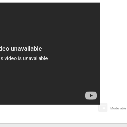
Moderatör 