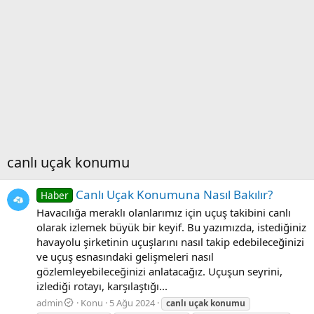
canlı uçak konumu
Canlı Uçak Konumuna Nasıl Bakılır?
Haber
Havacılığa meraklı olanlarımız için uçuş takibini canlı
olarak izlemek büyük bir keyif. Bu yazımızda, istediğiniz
havayolu şirketinin uçuşlarını nasıl takip edebileceğinizi
ve uçuş esnasındaki gelişmeleri nasıl
gözlemleyebileceğinizi anlatacağız. Uçuşun seyrini,
izlediği rotayı, karşılaştığı...
admin
Konu
5 Ağu 2024
canlı
uçak
konumu