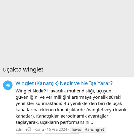
uçakta winglet
Winglet (Kanatçık) Nedir ve Ne İşe Yarar?
Winglet Nedir? Havacılık mühendisliği, uçuşun
güvenliğini ve verimliliğini artırmaya yönelik sürekli
yenilikler sunmaktadır. Bu yeniliklerden biri de uçak
kanatlarına eklenen kanatçıklardır (winglet veya kıvrık
kanatlar). Kanatçıklar, aerodinamik avantajlar
sağlayarak, uçakların performansını...
admin
Konu
16 Ara 2024
havacılıkta
winglet