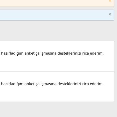
hazırladığım anket çalışmasına desteklerinizi rica ederim.
hazırladığım anket çalışmasına desteklerinizi rica ederim.