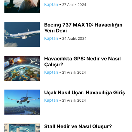
Kaptan
-
27 Aralık 2024
Boeing 737 MAX 10: Havacılığın
Yeni Devi
Kaptan
-
24 Aralık 2024
Havacılıkta GPS: Nedir ve Nasıl
Çalışır?
Kaptan
-
21 Aralık 2024
Uçak Nasıl Uçar: Havacılığa Giriş
Kaptan
-
21 Aralık 2024
Stall Nedir ve Nasıl Oluşur?