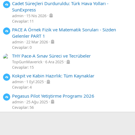
Cadet Süreçleri Durduruldu: Türk Hava Yolları -
SunExpress
admin
15 Nis 2026
Cevaplar: 11
PACE A Örnek Fizik ve Matematik Soruları - Sizden
Gelenler PART 1
admin
22 Mar 2026
Cevaplar: 0
THY Pace-A Sınav Süreci ve Tecrübeler
TopGunMaverick
6 Ara 2025
Cevaplar: 15
Kokpit ve Kabin Hazırlık: Tüm Kaynaklar
admin
1 Eyl 2025
Cevaplar: 4
Pegasus Pilot Yetiştirme Programı 2026
admin
25 Ağu 2025
Cevaplar: 56